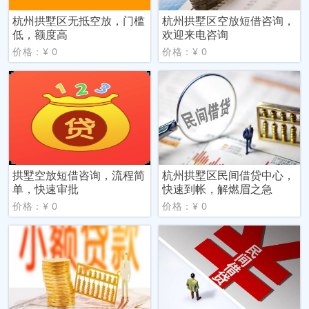
杭州拱墅区无抵空放，门槛
杭州拱墅区空放短借咨询，
低，额度高
欢迎来电咨询
价格：¥ 0
价格：¥ 0
拱墅空放短借咨询，流程简
杭州拱墅区民间借贷中心，
单，快速审批
快速到帐，解燃眉之急
价格：¥ 0
价格：¥ 0