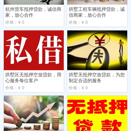
杭州货车抵押贷款，诚信商
拱墅工程车辆抵押贷款，诚
家，放心合作
信商家，放心合作
价格：¥ 0
价格：¥ 0
拱墅区无抵押空放贷款，用
拱墅无抵押空放贷款，为您
心服务每位客户
制定合适的服务
价格：¥ 0
价格：¥ 0