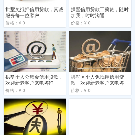
拱墅免抵押信用贷款，真诚
拱墅信用贷款工薪贷，随时
服务每一位客户
加我，时时沟通
价格：¥ 0
价格：¥ 0
拱墅个人公积金信用贷款，
拱墅区个人免抵押信用贷
欢迎新老客户来电咨询
款，欢迎新老客户来电咨
价格：¥ 0
价格：¥ 0