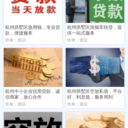
杭州拱墅区急用钱，专业贷
杭州拱墅区按揭车转贷，提
款，便捷服务
供一站式服务
价格：面议
价格：面议
杭州中小企业信用贷款，诚
杭州拱墅区空放私借，平台
信商家，放心合作
好，利息低，服务周到
价格：面议
价格：面议