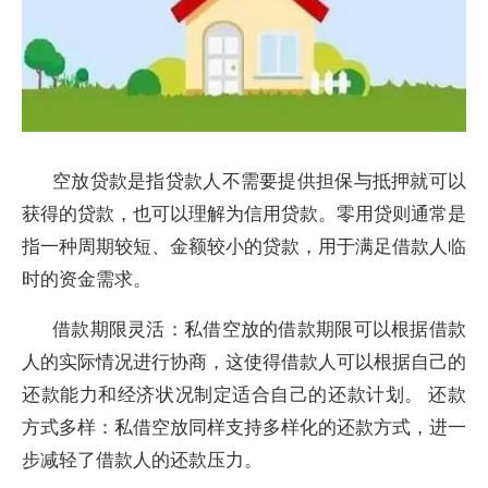
空放贷款是指贷款人不需要提供担保与抵押就可以
获得的贷款，也可以理解为信用贷款。零用贷则通常是
指一种周期较短、金额较小的贷款，用于满足借款人临
时的资金需求。
借款期限灵活：私借空放的借款期限可以根据借款
人的实际情况进行协商，这使得借款人可以根据自己的
还款能力和经济状况制定适合自己的还款计划。 还款
方式多样：私借空放同样支持多样化的还款方式，进一
步减轻了借款人的还款压力。