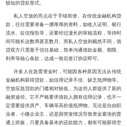
较短的贷款形式。
私人空放的亮点在于手续简便。在传统金融机构贷
款，往往需要准备一摞厚厚的资料，如收入证明、银行
流水、征信报告等，还要经过漫长的审核流程，等待时
间可能长达数周甚至数月。而私人空放则截然不同，借
贷双方只需基于信任基础，简单沟通借款金额、期限、
利率等核心条款，达成一致后签订协议即可。
许多人在急需资金时，可能因各种原因无法从传统
金融机构获得贷款，如信用记录不佳、缺乏抵押物等。
空放应急贷款的门槛相对较低，为这些人群提供了新的
融资途径。它不严格要求借款人拥有信用记录，也不一
定需要提供房产、车辆等高价值抵押物。无论是自由职
业者、小微企业主，还是因突发情况导致资金紧张的普
通上班族，只要具备基本的还款能力，都有可能获得空