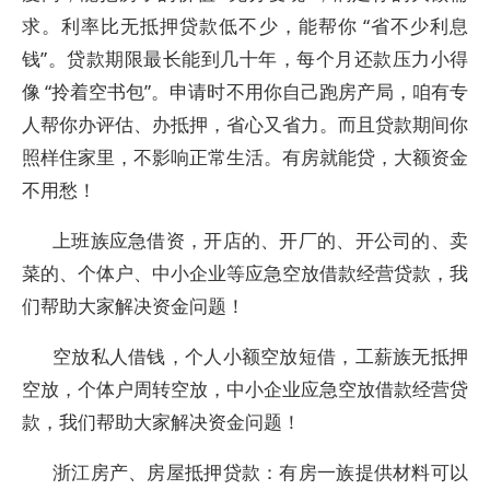
求。利率比无抵押贷款低不少，能帮你 “省不少利息
钱”。贷款期限最长能到几十年，每个月还款压力小得
像 “拎着空书包”。申请时不用你自己跑房产局，咱有专
人帮你办评估、办抵押，省心又省力。而且贷款期间你
照样住家里，不影响正常生活。有房就能贷，大额资金
不用愁！
上班族应急借资，开店的、开厂的、开公司的、卖
菜的、个体户、中小企业等应急空放借款经营贷款，我
们帮助大家解决资金问题！
空放私人借钱，个人小额空放短借，工薪族无抵押
空放，个体户周转空放，中小企业应急空放借款经营贷
款，我们帮助大家解决资金问题！
浙江房产、房屋抵押贷款：有房一族提供材料可以