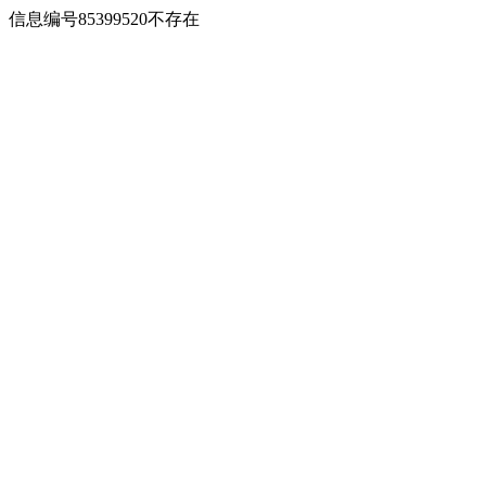
信息编号85399520不存在